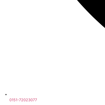
0151-72023077