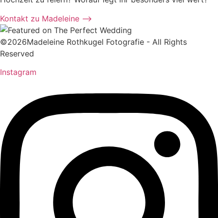
Kontakt zu Madeleine ⟶
©2026Madeleine Rothkugel Fotografie - All Rights
Reserved
Instagram