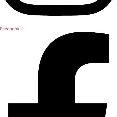
Facebook-f