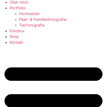
Über mich
Portfolio
Hochzeiten
Paar- & Familienfotografie
Tierfotografie
Fotobox
Shop
Kontakt