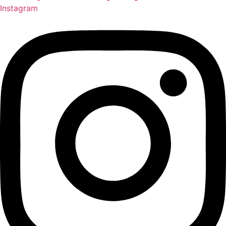
Instagram