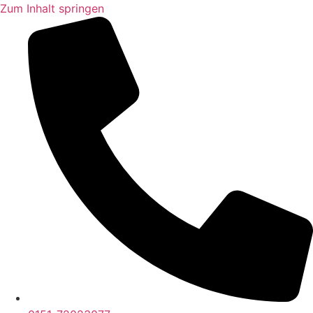
Zum Inhalt springen