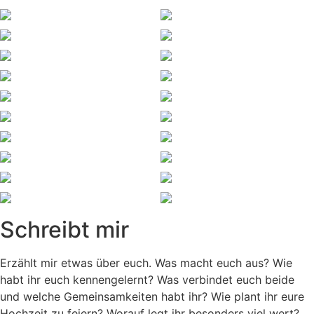
Schreibt mir
Erzählt mir etwas über euch. Was macht euch aus? Wie
habt ihr euch kennengelernt? Was verbindet euch beide
und welche Gemeinsamkeiten habt ihr? Wie plant ihr eure
Hochzeit zu feiern? Worauf legt ihr besonders viel wert?