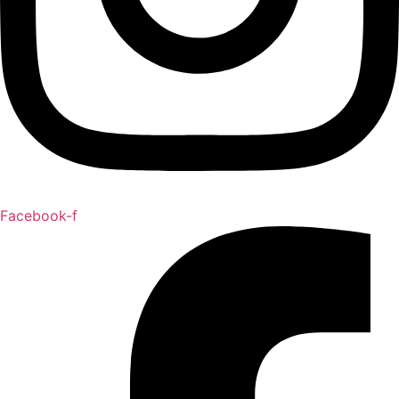
Facebook-f