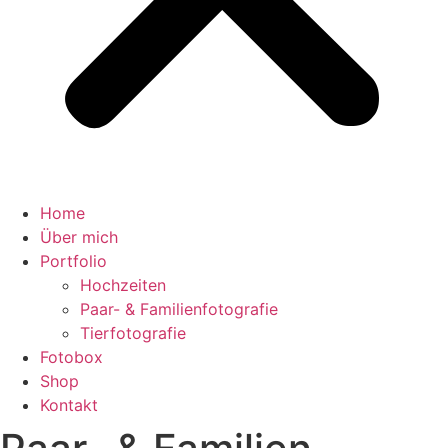
Home
Über mich
Portfolio
Hochzeiten
Paar- & Familienfotografie
Tierfotografie
Fotobox
Shop
Kontakt