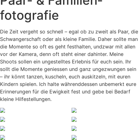
Paar- & Familien­
fotografie
Die Zeit vergeht so schnell – egal ob zu zweit als Paar, die
Schwangerschaft oder als kleine Familie. Daher sollte man
die Momente so oft es geht festhalten, undzwar mit allen
vor der Kamera, denn oft steht einer dahinter. Meine
Shoots sollen ein ungestelltes Erlebnis für euch sein. Ihr
sollt die Momente geniessen und ganz ungezwungen sein
– ihr könnt tanzen, kuscheln, euch auskitzeln, mit euren
Kindern spielen. Ich halte währenddessen unbemerkt eure
Erinnerungen für die Ewigkeit fest und gebe bei Bedarf
kleine Hilfestellungen.